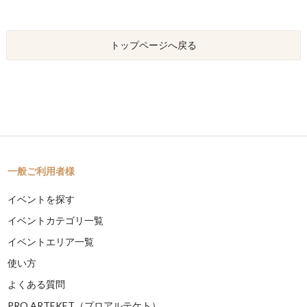
トップページへ戻る
一般ご利用者様
イベントを探す
イベントカテゴリ一覧
イベントエリア一覧
使い方
よくある質問
PRO ARTEKET（プロアルテケト）