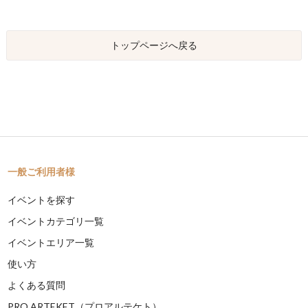
トップページへ戻る
一般ご利用者様
イベントを探す
イベントカテゴリ一覧
イベントエリア一覧
使い方
よくある質問
PRO ARTEKET（プロアルテケト）