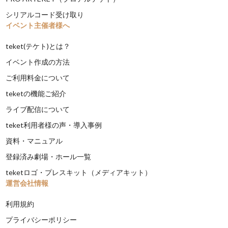
シリアルコード受け取り
イベント主催者様へ
teket(テケト)とは？
イベント作成の方法
ご利用料金について
teketの機能ご紹介
ライブ配信について
teket利用者様の声・導入事例
資料・マニュアル
登録済み劇場・ホール一覧
teketロゴ・プレスキット（メディアキット）
運営会社情報
利用規約
プライバシーポリシー