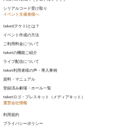
シリアルコード受け取り
イベント主催者様へ
teket(テケト)とは？
イベント作成の方法
ご利用料金について
teketの機能ご紹介
ライブ配信について
teket利用者様の声・導入事例
資料・マニュアル
登録済み劇場・ホール一覧
teketロゴ・プレスキット（メディアキット）
運営会社情報
利用規約
プライバシーポリシー