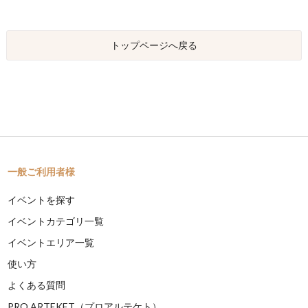
トップページへ戻る
一般ご利用者様
イベントを探す
イベントカテゴリ一覧
イベントエリア一覧
使い方
よくある質問
PRO ARTEKET（プロアルテケト）