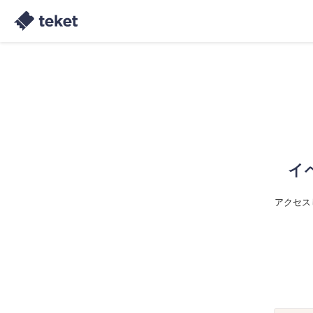
イ
アクセス