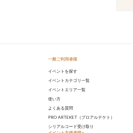
一般ご利用者様
イベントを探す
イベントカテゴリ一覧
イベントエリア一覧
使い方
よくある質問
PRO ARTEKET（プロアルテケト）
シリアルコード受け取り
イベント主催者様へ