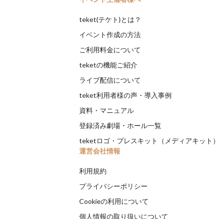
teket(テケト)とは？
イベント作成の方法
ご利用料金について
teketの機能ご紹介
ライブ配信について
teket利用者様の声・導入事例
資料・マニュアル
登録済み劇場・ホール一覧
teketロゴ・プレスキット（メディアキット
運営会社情報
利用規約
プライバシーポリシー
Cookieの利用について
個人情報の取り扱いについて