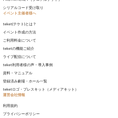
シリアルコード受け取り
イベント主催者様へ
teket(テケト)とは？
イベント作成の方法
ご利用料金について
teketの機能ご紹介
ライブ配信について
teket利用者様の声・導入事例
資料・マニュアル
登録済み劇場・ホール一覧
teketロゴ・プレスキット（メディアキット）
運営会社情報
利用規約
プライバシーポリシー