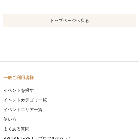
トップページへ戻る
一般ご利用者様
イベントを探す
イベントカテゴリ一覧
イベントエリア一覧
使い方
よくある質問
PRO ARTEKET（プロアルテケト）