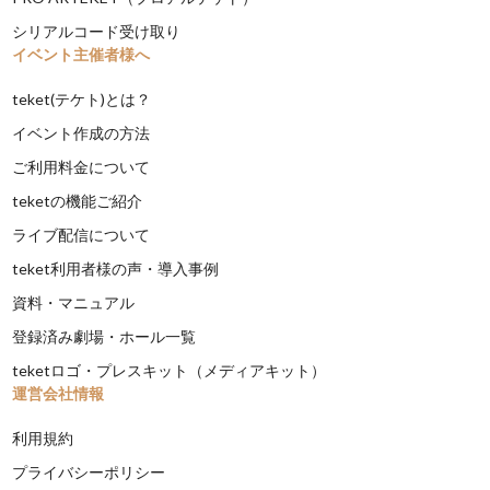
シリアルコード受け取り
イベント主催者様へ
teket(テケト)とは？
イベント作成の方法
ご利用料金について
teketの機能ご紹介
ライブ配信について
teket利用者様の声・導入事例
資料・マニュアル
登録済み劇場・ホール一覧
teketロゴ・プレスキット（メディアキット）
運営会社情報
利用規約
プライバシーポリシー