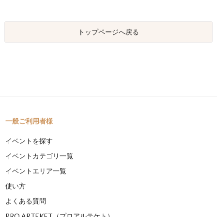
トップページへ戻る
一般ご利用者様
イベントを探す
イベントカテゴリ一覧
イベントエリア一覧
使い方
よくある質問
PRO ARTEKET（プロアルテケト）