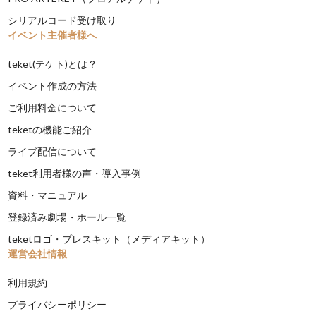
シリアルコード受け取り
イベント主催者様へ
teket(テケト)とは？
イベント作成の方法
ご利用料金について
teketの機能ご紹介
ライブ配信について
teket利用者様の声・導入事例
資料・マニュアル
登録済み劇場・ホール一覧
teketロゴ・プレスキット（メディアキット）
運営会社情報
利用規約
プライバシーポリシー