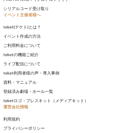
シリアルコード受け取り
イベント主催者様へ
teket(テケト)とは？
イベント作成の方法
ご利用料金について
teketの機能ご紹介
ライブ配信について
teket利用者様の声・導入事例
資料・マニュアル
登録済み劇場・ホール一覧
teketロゴ・プレスキット（メディアキット）
運営会社情報
利用規約
プライバシーポリシー