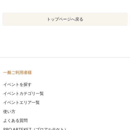
トップページへ戻る
一般ご利用者様
イベントを探す
イベントカテゴリ一覧
イベントエリア一覧
使い方
よくある質問
PRO ARTEKET（プロアルテケト）