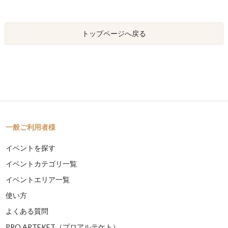
トップページへ戻る
一般ご利用者様
イベントを探す
イベントカテゴリ一覧
イベントエリア一覧
使い方
よくある質問
PRO ARTEKET（プロアルテケト）