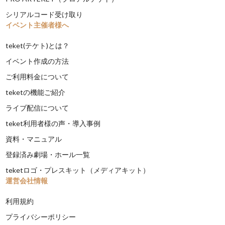
シリアルコード受け取り
イベント主催者様へ
teket(テケト)とは？
イベント作成の方法
ご利用料金について
teketの機能ご紹介
ライブ配信について
teket利用者様の声・導入事例
資料・マニュアル
登録済み劇場・ホール一覧
teketロゴ・プレスキット（メディアキット）
運営会社情報
利用規約
プライバシーポリシー