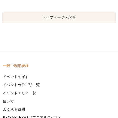
トップページへ戻る
一般ご利用者様
イベントを探す
イベントカテゴリ一覧
イベントエリア一覧
使い方
よくある質問
PRO ARTEKET（プロアルテケト）