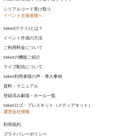
シリアルコード受け取り
イベント主催者様へ
teket(テケト)とは？
イベント作成の方法
ご利用料金について
teketの機能ご紹介
ライブ配信について
teket利用者様の声・導入事例
資料・マニュアル
登録済み劇場・ホール一覧
teketロゴ・プレスキット（メディアキット）
運営会社情報
利用規約
プライバシーポリシー