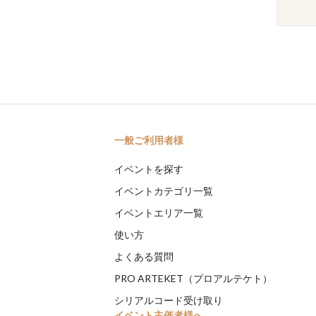
一般ご利用者様
イベントを探す
イベントカテゴリ一覧
イベントエリア一覧
使い方
よくある質問
PRO ARTEKET（プロアルテケト）
シリアルコード受け取り
イベント主催者様へ