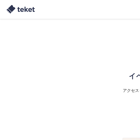
イ
アクセス