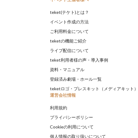
teket(テケト)とは？
イベント作成の方法
ご利用料金について
teketの機能ご紹介
ライブ配信について
teket利用者様の声・導入事例
資料・マニュアル
登録済み劇場・ホール一覧
teketロゴ・プレスキット（メディアキット
運営会社情報
利用規約
プライバシーポリシー
Cookieの利用について
個人情報の取り扱いについて