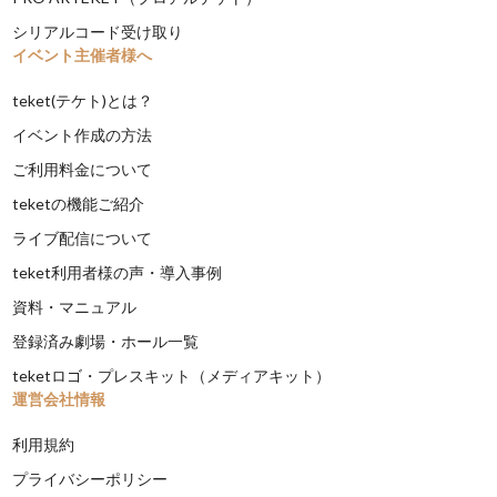
シリアルコード受け取り
イベント主催者様へ
teket(テケト)とは？
イベント作成の方法
ご利用料金について
teketの機能ご紹介
ライブ配信について
teket利用者様の声・導入事例
資料・マニュアル
登録済み劇場・ホール一覧
teketロゴ・プレスキット（メディアキット）
運営会社情報
利用規約
プライバシーポリシー