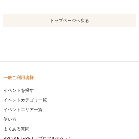
トップページへ戻る
一般ご利用者様
イベントを探す
イベントカテゴリ一覧
イベントエリア一覧
使い方
よくある質問
PRO ARTEKET（プロアルテケト）