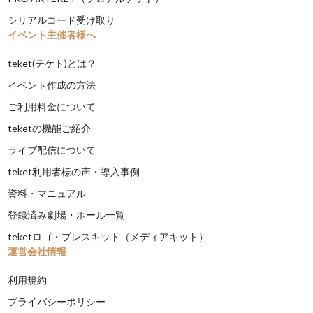
シリアルコード受け取り
イベント主催者様へ
teket(テケト)とは？
イベント作成の方法
ご利用料金について
teketの機能ご紹介
ライブ配信について
teket利用者様の声・導入事例
資料・マニュアル
登録済み劇場・ホール一覧
teketロゴ・プレスキット（メディアキット）
運営会社情報
利用規約
プライバシーポリシー