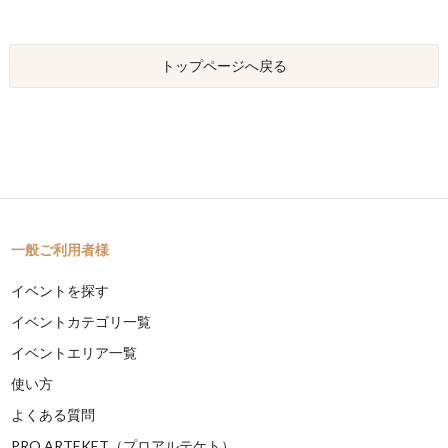
トップページへ戻る
一般ご利用者様
イベントを探す
イベントカテゴリ一覧
イベントエリア一覧
使い方
よくある質問
PRO ARTEKET（プロアルテケト）