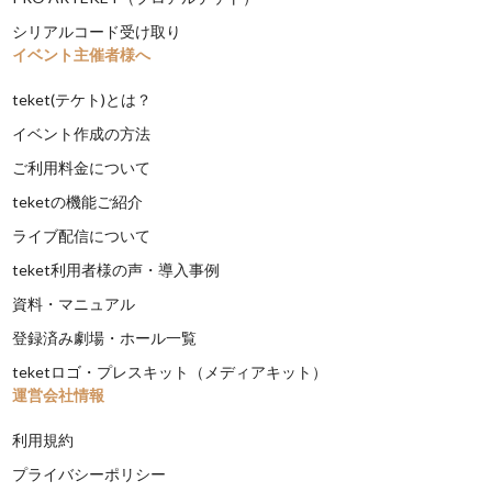
シリアルコード受け取り
イベント主催者様へ
teket(テケト)とは？
イベント作成の方法
ご利用料金について
teketの機能ご紹介
ライブ配信について
teket利用者様の声・導入事例
資料・マニュアル
登録済み劇場・ホール一覧
teketロゴ・プレスキット（メディアキット）
運営会社情報
利用規約
プライバシーポリシー