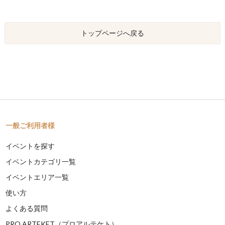
トップページへ戻る
一般ご利用者様
イベントを探す
イベントカテゴリ一覧
イベントエリア一覧
使い方
よくある質問
PRO ARTEKET（プロアルテケト）