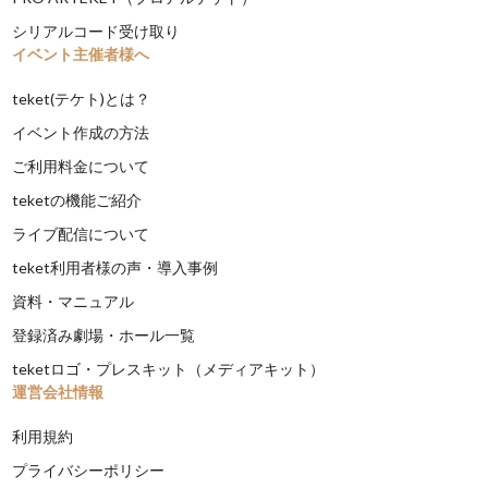
シリアルコード受け取り
イベント主催者様へ
teket(テケト)とは？
イベント作成の方法
ご利用料金について
teketの機能ご紹介
ライブ配信について
teket利用者様の声・導入事例
資料・マニュアル
登録済み劇場・ホール一覧
teketロゴ・プレスキット（メディアキット）
運営会社情報
利用規約
プライバシーポリシー