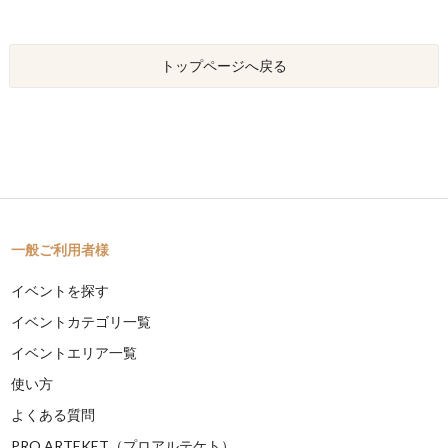
トップページへ戻る
一般ご利用者様
イベントを探す
イベントカテゴリ一覧
イベントエリア一覧
使い方
よくある質問
PRO ARTEKET（プロアルテケト）