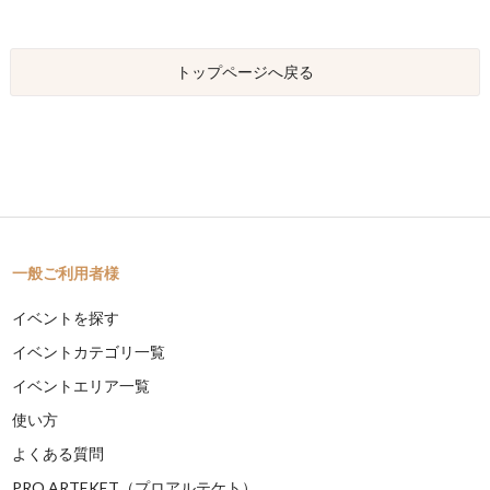
トップページへ戻る
一般ご利用者様
イベントを探す
イベントカテゴリ一覧
イベントエリア一覧
使い方
よくある質問
PRO ARTEKET（プロアルテケト）