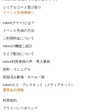
シリアルコード受け取り
イベント主催者様へ
teket(テケト)とは？
イベント作成の方法
ご利用料金について
teketの機能ご紹介
ライブ配信について
teket利用者様の声・導入事例
資料・マニュアル
登録済み劇場・ホール一覧
teketロゴ・プレスキット（メディアキット）
運営会社情報
利用規約
プライバシーポリシー