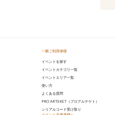
一般ご利用者様
イベントを探す
イベントカテゴリ一覧
イベントエリア一覧
使い方
よくある質問
PRO ARTEKET（プロアルテケト）
シリアルコード受け取り
イベント主催者様へ