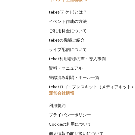
teket(テケト)とは？
イベント作成の方法
ご利用料金について
teketの機能ご紹介
ライブ配信について
teket利用者様の声・導入事例
資料・マニュアル
登録済み劇場・ホール一覧
teketロゴ・プレスキット（メディアキット
運営会社情報
利用規約
プライバシーポリシー
Cookieの利用について
個人情報の取り扱いについて