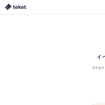
イ
アクセス