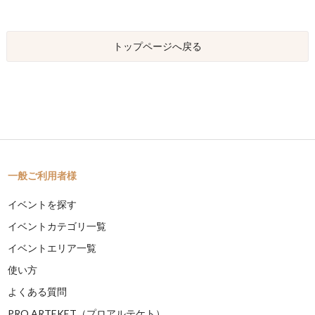
トップページへ戻る
一般ご利用者様
イベントを探す
イベントカテゴリ一覧
イベントエリア一覧
使い方
よくある質問
PRO ARTEKET（プロアルテケト）