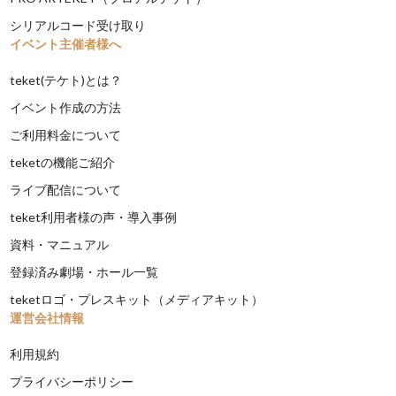
シリアルコード受け取り
イベント主催者様へ
teket(テケト)とは？
イベント作成の方法
ご利用料金について
teketの機能ご紹介
ライブ配信について
teket利用者様の声・導入事例
資料・マニュアル
登録済み劇場・ホール一覧
teketロゴ・プレスキット（メディアキット）
運営会社情報
利用規約
プライバシーポリシー