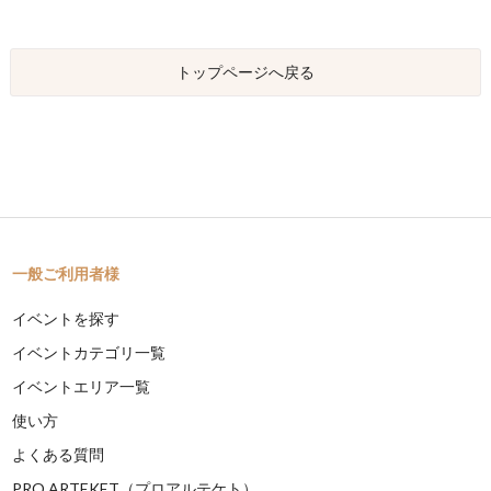
トップページへ戻る
一般ご利用者様
イベントを探す
イベントカテゴリ一覧
イベントエリア一覧
使い方
よくある質問
PRO ARTEKET（プロアルテケト）