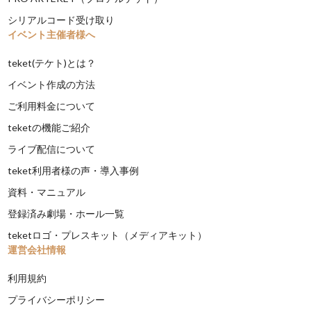
シリアルコード受け取り
イベント主催者様へ
teket(テケト)とは？
イベント作成の方法
ご利用料金について
teketの機能ご紹介
ライブ配信について
teket利用者様の声・導入事例
資料・マニュアル
登録済み劇場・ホール一覧
teketロゴ・プレスキット（メディアキット）
運営会社情報
利用規約
プライバシーポリシー