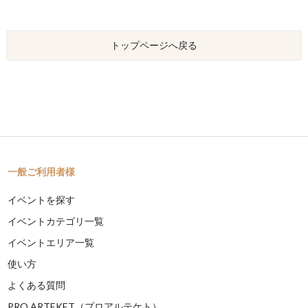
トップページへ戻る
一般ご利用者様
イベントを探す
イベントカテゴリ一覧
イベントエリア一覧
使い方
よくある質問
PRO ARTEKET（プロアルテケト）