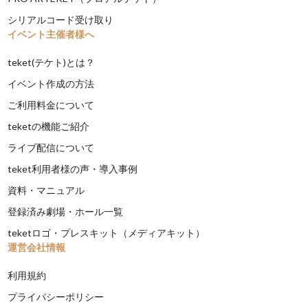
シリアルコード受け取り
イベント主催者様へ
teket(テケト)とは？
イベント作成の方法
ご利用料金について
teketの機能ご紹介
ライブ配信について
teket利用者様の声・導入事例
資料・マニュアル
登録済み劇場・ホール一覧
teketロゴ・プレスキット（メディアキット）
運営会社情報
利用規約
プライバシーポリシー