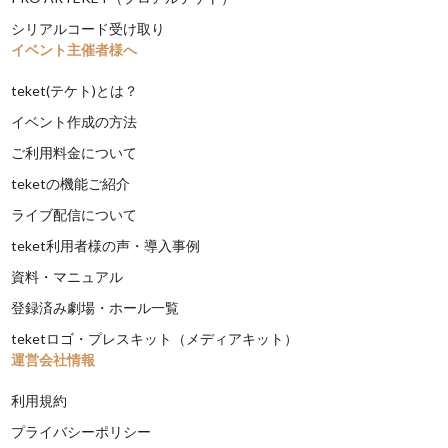
シリアルコード受け取り
イベント主催者様へ
teket(テケト)とは？
イベント作成の方法
ご利用料金について
teketの機能ご紹介
ライブ配信について
teket利用者様の声・導入事例
資料・マニュアル
登録済み劇場・ホール一覧
teketロゴ・プレスキット（メディアキット）
運営会社情報
利用規約
プライバシーポリシー