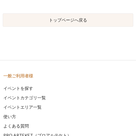
トップページへ戻る
一般ご利用者様
イベントを探す
イベントカテゴリ一覧
イベントエリア一覧
使い方
よくある質問
PRO ARTEKET（プロアルテケト）