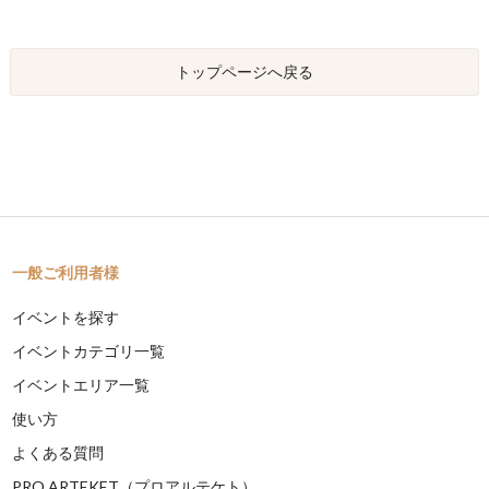
トップページへ戻る
一般ご利用者様
イベントを探す
イベントカテゴリ一覧
イベントエリア一覧
使い方
よくある質問
PRO ARTEKET（プロアルテケト）