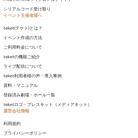
シリアルコード受け取り
イベント主催者様へ
teket(テケト)とは？
イベント作成の方法
ご利用料金について
teketの機能ご紹介
ライブ配信について
teket利用者様の声・導入事例
資料・マニュアル
登録済み劇場・ホール一覧
teketロゴ・プレスキット（メディアキット）
運営会社情報
利用規約
プライバシーポリシー