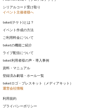
シリアルコード受け取り
イベント主催者様へ
teket(テケト)とは？
イベント作成の方法
ご利用料金について
teketの機能ご紹介
ライブ配信について
teket利用者様の声・導入事例
資料・マニュアル
登録済み劇場・ホール一覧
teketロゴ・プレスキット（メディアキット）
運営会社情報
利用規約
プライバシーポリシー