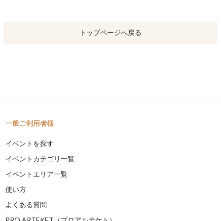
トップページへ戻る
一般ご利用者様
イベントを探す
イベントカテゴリ一覧
イベントエリア一覧
使い方
よくある質問
PRO ARTEKET（プロアルテケト）