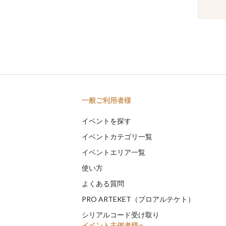
一般ご利用者様
イベントを探す
イベントカテゴリ一覧
イベントエリア一覧
使い方
よくある質問
PRO ARTEKET（プロアルテケト）
シリアルコード受け取り
イベント主催者様へ