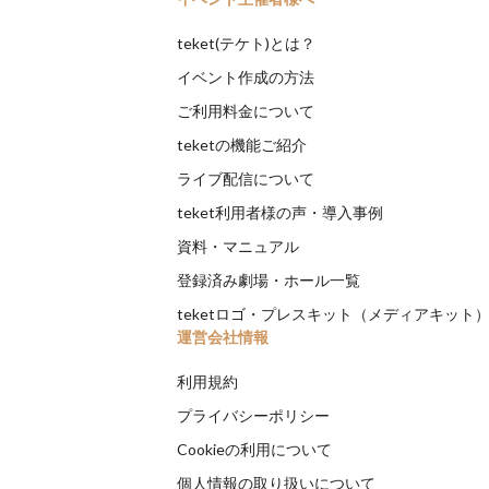
teket(テケト)とは？
イベント作成の方法
ご利用料金について
teketの機能ご紹介
ライブ配信について
teket利用者様の声・導入事例
資料・マニュアル
登録済み劇場・ホール一覧
teketロゴ・プレスキット（メディアキット
運営会社情報
利用規約
プライバシーポリシー
Cookieの利用について
個人情報の取り扱いについて