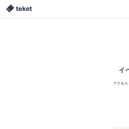
イ
アクセス