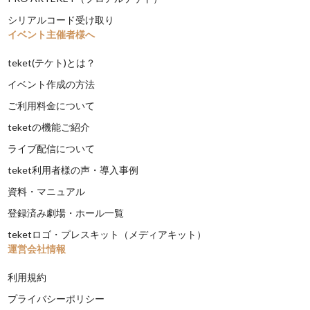
シリアルコード受け取り
イベント主催者様へ
teket(テケト)とは？
イベント作成の方法
ご利用料金について
teketの機能ご紹介
ライブ配信について
teket利用者様の声・導入事例
資料・マニュアル
登録済み劇場・ホール一覧
teketロゴ・プレスキット（メディアキット）
運営会社情報
利用規約
プライバシーポリシー