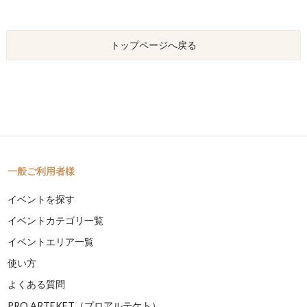
トップページへ戻る
一般ご利用者様
イベントを探す
イベントカテゴリ一覧
イベントエリア一覧
使い方
よくある質問
PRO ARTEKET（プロアルテケト）