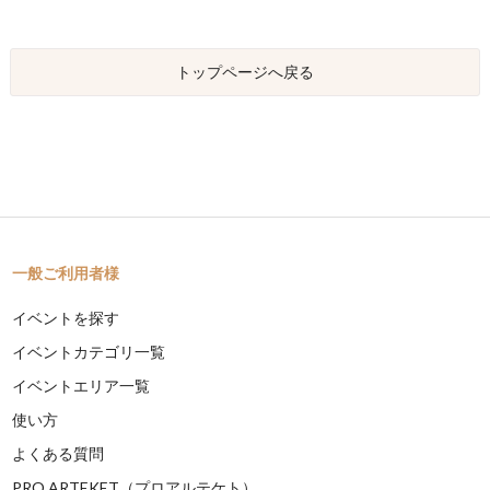
トップページへ戻る
一般ご利用者様
イベントを探す
イベントカテゴリ一覧
イベントエリア一覧
使い方
よくある質問
PRO ARTEKET（プロアルテケト）