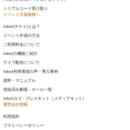
シリアルコード受け取り
イベント主催者様へ
teket(テケト)とは？
イベント作成の方法
ご利用料金について
teketの機能ご紹介
ライブ配信について
teket利用者様の声・導入事例
資料・マニュアル
登録済み劇場・ホール一覧
teketロゴ・プレスキット（メディアキット）
運営会社情報
利用規約
プライバシーポリシー