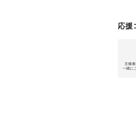
応援
主催者
一緒に