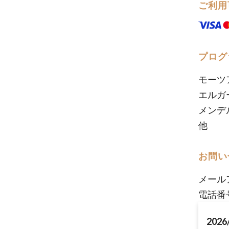
ご利用
プログ
モーツ
エルガ
メンデ
他
お問い
メール
電話番
2026