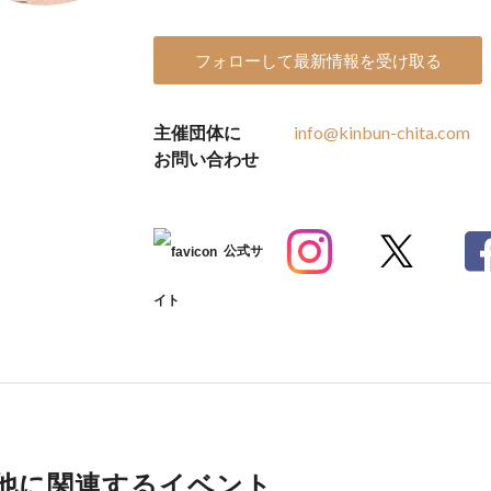
フォローして最新情報を受け取る
主催団体に
info@kinbun-chita.com
お問い合わせ
公式サ
イト
他に関連するイベント