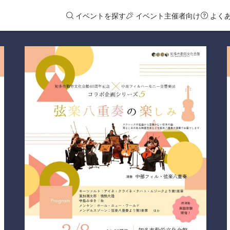
イベントを探す
イベント主催者向け
よく