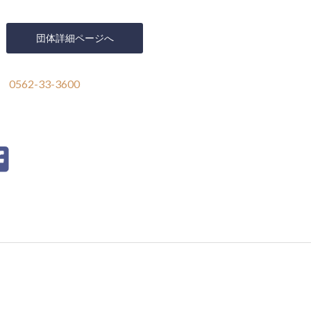
団体詳細ページへ
0562-33-3600