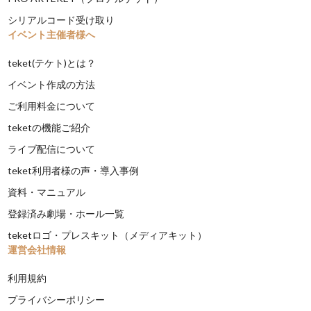
シリアルコード受け取り
イベント主催者様へ
teket(テケト)とは？
イベント作成の方法
ご利用料金について
teketの機能ご紹介
ライブ配信について
teket利用者様の声・導入事例
資料・マニュアル
登録済み劇場・ホール一覧
teketロゴ・プレスキット（メディアキット）
運営会社情報
利用規約
プライバシーポリシー