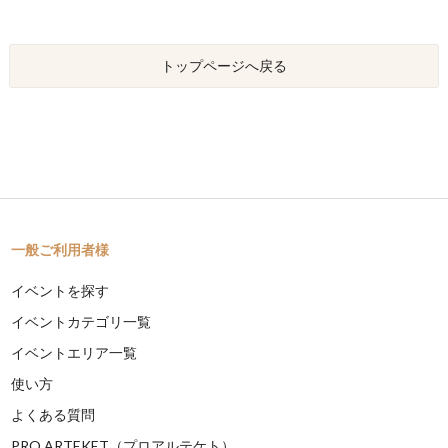
トップページへ戻る
一般ご利用者様
イベントを探す
イベントカテゴリ一覧
イベントエリア一覧
使い方
よくある質問
PRO ARTEKET（プロアルテケト）