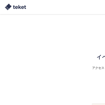
イ
アクセス