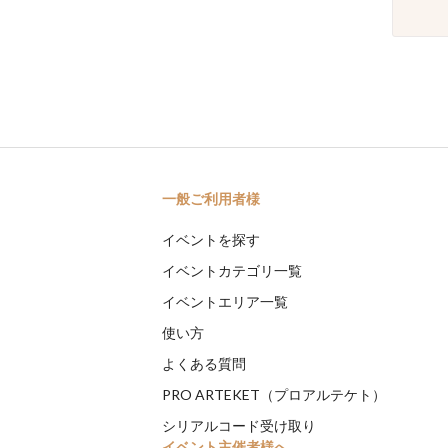
一般ご利用者様
イベントを探す
イベントカテゴリ一覧
イベントエリア一覧
使い方
よくある質問
PRO ARTEKET（プロアルテケト）
シリアルコード受け取り
イベント主催者様へ