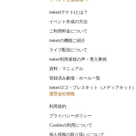
teket(テケト)とは？
イベント作成の方法
ご利用料金について
teketの機能ご紹介
ライブ配信について
teket利用者様の声・導入事例
資料・マニュアル
登録済み劇場・ホール一覧
teketロゴ・プレスキット（メディアキット
運営会社情報
利用規約
プライバシーポリシー
Cookieの利用について
個人情報の取り扱いについて