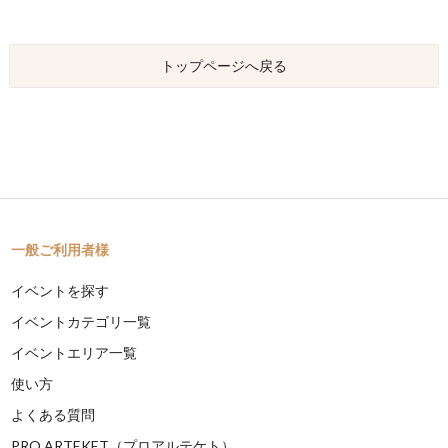
トップページへ戻る
一般ご利用者様
イベントを探す
イベントカテゴリ一覧
イベントエリア一覧
使い方
よくある質問
PRO ARTEKET（プロアルテケト）