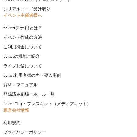
シリアルコード受け取り
イベント主催者様へ
teket(テケト)とは？
イベント作成の方法
ご利用料金について
teketの機能ご紹介
ライブ配信について
teket利用者様の声・導入事例
資料・マニュアル
登録済み劇場・ホール一覧
teketロゴ・プレスキット（メディアキット）
運営会社情報
利用規約
プライバシーポリシー