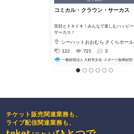
コミカル・クラウン・サーカス
笑顔とドキドキ！みんなで楽しむハッピー
サーカス！
シーハットおおむら さくらホール
122
721
3
一般財団法人 大村市文化･スポーツ振興財団
チケット販売関連業務も、
ライブ配信関連業務も、
teket
ひとつで、