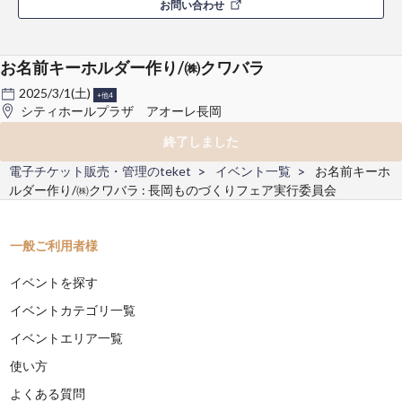
お問い合わせ
お名前キーホルダー作り/㈱クワバラ
2025/3/1(土)
+他4
シティホールプラザ アオーレ長岡
終了しました
電子チケット販売・管理のteket
イベント一覧
お名前キーホ
ルダー作り/㈱クワバラ : 長岡ものづくりフェア実行委員会
一般ご利用者様
イベントを探す
イベントカテゴリ一覧
イベントエリア一覧
使い方
よくある質問