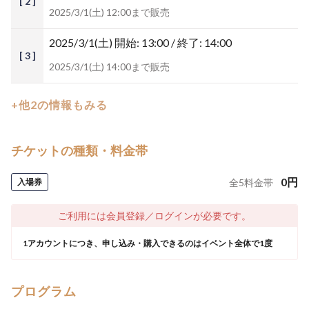
[ 2 ]
2025/3/1(土) 12:00まで販売
2025/3/1(土)
開始: 13:00 / 終了: 14:00
[ 3 ]
2025/3/1(土) 14:00まで販売
+他2の情報もみる
チケットの種類・料金帯
0
円
入場券
全
5
料金帯
ご利用には会員登録／ログインが必要です。
1アカウントにつき、申し込み・購入できるのはイベント全体で1度
プログラム