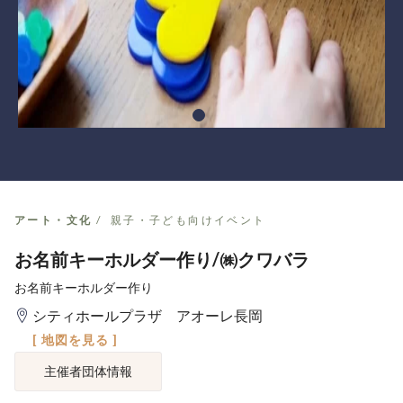
アート・文化
親子・子ども向けイベント
お名前キーホルダー作り/㈱クワバラ
お名前キーホルダー作り
シティホールプラザ アオーレ長岡
[ 地図を見る ]
主催者団体情報