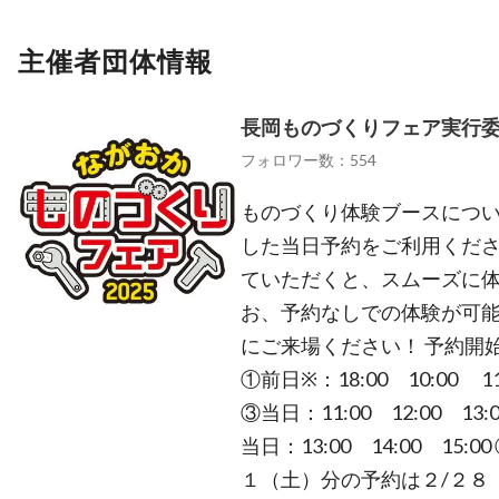
主催者団体情報
長岡ものづくりフェア実行
フォロワー数：554
ものづくり体験ブースについて
した当日予約をご利用ください
ていただくと、スムーズに体
お、予約なしでの体験が可
にご来場ください！ 予約開
①前日※：18:00 10:00 11:
③当日：11:00 12:00 13:0
当日：13:00 14:00 15:00
１（土）分の予約は２/２８（