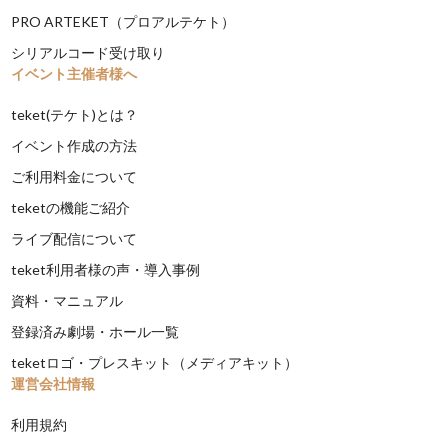
PRO ARTEKET（プロアルテケト）
シリアルコード受け取り
イベント主催者様へ
teket(テケト)とは？
イベント作成の方法
ご利用料金について
teketの機能ご紹介
ライブ配信について
teket利用者様の声・導入事例
資料・マニュアル
登録済み劇場・ホール一覧
teketロゴ・プレスキット（メディアキット）
運営会社情報
利用規約