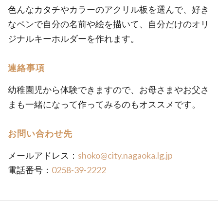
色んなカタチやカラーのアクリル板を選んで、好き
なペンで自分の名前や絵を描いて、自分だけのオリ
ジナルキーホルダーを作れます。
連絡事項
幼稚園児から体験できますので、お母さまやお父さ
まも一緒になって作ってみるのもオススメです。
お問い合わせ先
メールアドレス：
shoko@city.nagaoka.lg.jp
電話番号：
0258-39-2222