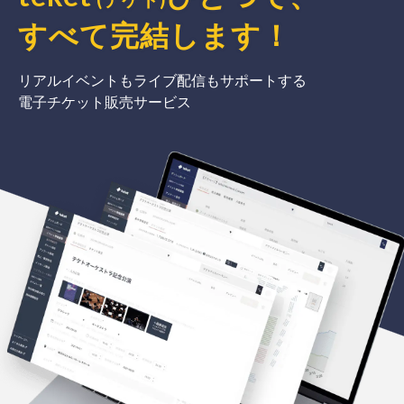
すべて完結
します
！
リアルイベントもライブ配信もサポートする
電子チケット販売サービス