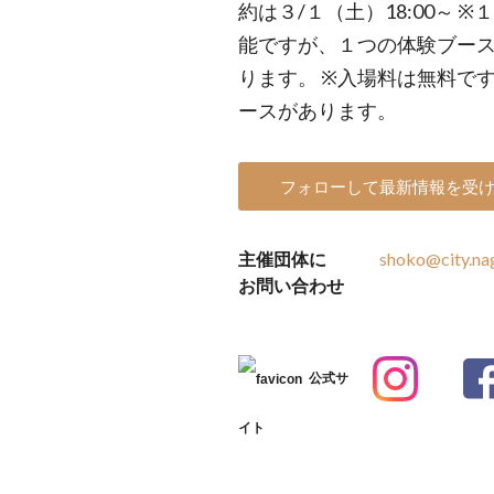
約は３/１（土）18:00～
能ですが、１つの体験ブー
ります。 ※入場料は無料で
ースがあります。
フォローして最新情報を受
主催団体に
shoko@city.nag
お問い合わせ
公式サ
イト