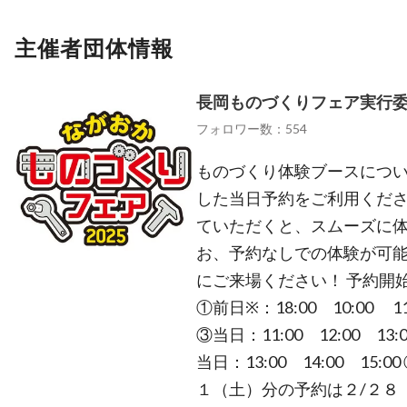
主催者団体情報
長岡ものづくりフェア実行
フォロワー数：554
ものづくり体験ブースについて
した当日予約をご利用ください
ていただくと、スムーズに体
お、予約なしでの体験が可
にご来場ください！ 予約開
①前日※：18:00 10:00 11:
③当日：11:00 12:00 13:0
当日：13:00 14:00 15:00
１（土）分の予約は２/２８（