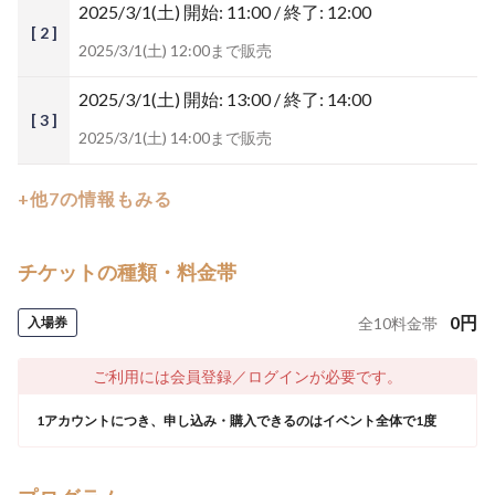
2025/3/1(土)
開始: 11:00 / 終了: 12:00
[ 2 ]
2025/3/1(土) 12:00まで販売
2025/3/1(土)
開始: 13:00 / 終了: 14:00
[ 3 ]
2025/3/1(土) 14:00まで販売
+他7の情報もみる
チケットの種類・料金帯
0
円
入場券
全
10
料金帯
ご利用には会員登録／ログインが必要です。
1アカウントにつき、申し込み・購入できるのはイベント全体で1度