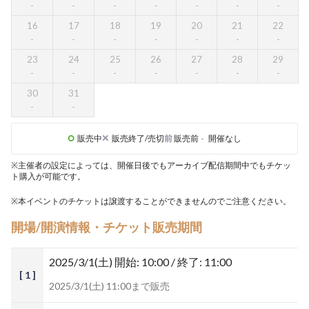
16
17
18
19
20
21
22
23
24
25
26
27
28
29
30
31
販売中
販売終了/売切
前
販売前
-
開催なし
※主催者の設定によっては、開催日後でもアーカイブ配信期間中でもチケッ
ト購入が可能です。
※本イベントのチケットは譲渡することができませんのでご注意ください。
開場/開演情報・チケット販売期間
2025/3/1(土)
開始: 10:00 / 終了: 11:00
[ 1 ]
2025/3/1(土) 11:00まで販売