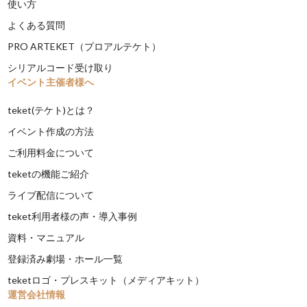
使い方
よくある質問
PRO ARTEKET（プロアルテケト）
シリアルコード受け取り
イベント主催者様へ
teket(テケト)とは？
イベント作成の方法
ご利用料金について
teketの機能ご紹介
ライブ配信について
teket利用者様の声・導入事例
資料・マニュアル
登録済み劇場・ホール一覧
teketロゴ・プレスキット（メディアキット）
運営会社情報