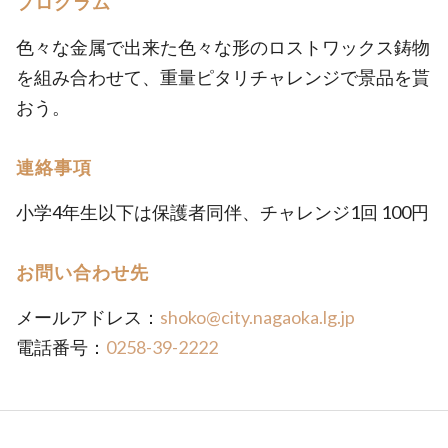
プログラム
色々な金属で出来た色々な形のロストワックス鋳物
を組み合わせて、重量ピタリチャレンジで景品を貰
おう。
連絡事項
小学4年生以下は保護者同伴、チャレンジ1回 100円
お問い合わせ先
メールアドレス：
shoko@city.nagaoka.lg.jp
電話番号：
0258-39-2222