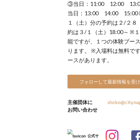
③当日：11:00 12:00 13:0
当日：13:00 14:00 15:00
１（土）分の予約は２/２８（
約は３/１（土）18:00～
能ですが、１つの体験ブー
ります。 ※入場料は無料で
ースがあります。
フォローして最新情報を受
主催団体に
shoko@city.nag
お問い合わせ
公式サ