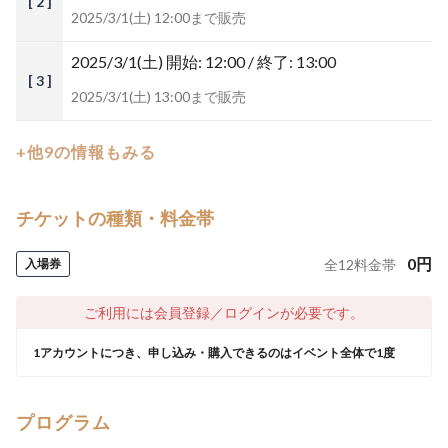
[ 2 ]
2025/3/1(土) 12:00まで販売
2025/3/1(土)
開始: 12:00 / 終了: 13:00
[ 3 ]
2025/3/1(土) 13:00まで販売
+他9の情報もみる
チケットの種類・料金帯
0
円
入場券
全
12
料金帯
ご利用には会員登録／ログインが必要です。
1アカウントにつき、申し込み・購入できるのはイベント全体で1度
プログラム