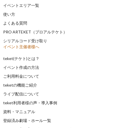
イベントエリア一覧
使い方
よくある質問
PRO ARTEKET（プロアルテケト）
シリアルコード受け取り
イベント主催者様へ
teket(テケト)とは？
イベント作成の方法
ご利用料金について
teketの機能ご紹介
ライブ配信について
teket利用者様の声・導入事例
資料・マニュアル
登録済み劇場・ホール一覧