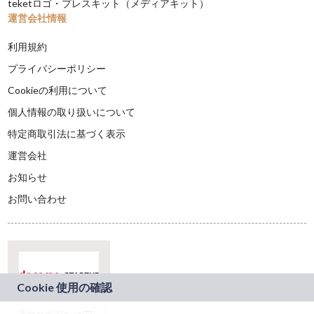
teketロゴ・プレスキット（メディアキット）
運営会社情報
利用規約
プライバシーポリシー
Cookieの利用について
個人情報の取り扱いについて
特定商取引法に基づく表示
運営会社
お知らせ
お問い合わせ
本サービスは、NTT