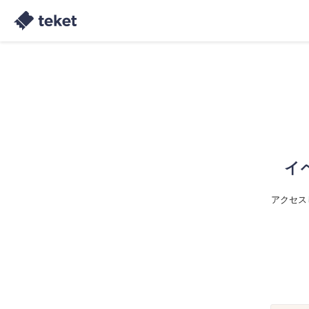
イ
アクセス