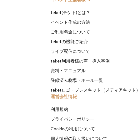
teket(テケト)とは？
イベント作成の方法
ご利用料金について
teketの機能ご紹介
ライブ配信について
teket利用者様の声・導入事例
資料・マニュアル
登録済み劇場・ホール一覧
teketロゴ・プレスキット（メディアキット
運営会社情報
利用規約
プライバシーポリシー
Cookieの利用について
個人情報の取り扱いについて