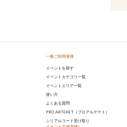
一般ご利用者様
イベントを探す
イベントカテゴリ一覧
イベントエリア一覧
使い方
よくある質問
PRO ARTEKET（プロアルテケト）
シリアルコード受け取り
イベント主催者様へ