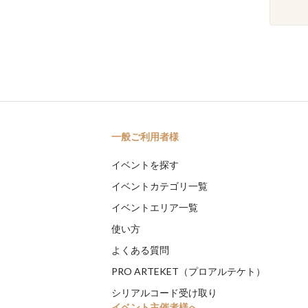
一般ご利用者様
イベントを探す
イベントカテゴリ一覧
イベントエリア一覧
使い方
よくある質問
PRO ARTEKET（プロアルテケト）
シリアルコード受け取り
イベント主催者様へ