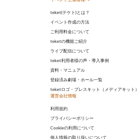
teket(テケト)とは？
イベント作成の方法
ご利用料金について
teketの機能ご紹介
ライブ配信について
teket利用者様の声・導入事例
資料・マニュアル
登録済み劇場・ホール一覧
teketロゴ・プレスキット（メディアキット
運営会社情報
利用規約
プライバシーポリシー
Cookieの利用について
個人情報の取り扱いについて