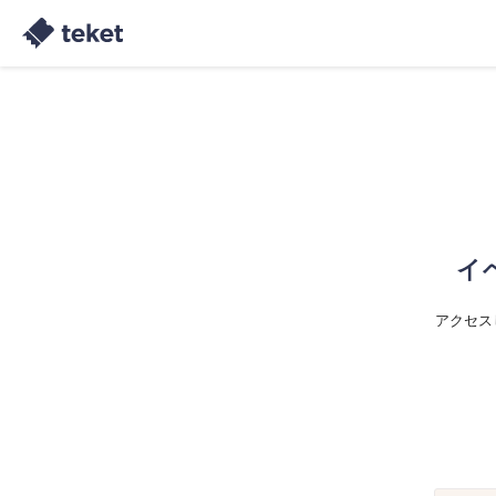
イ
アクセス