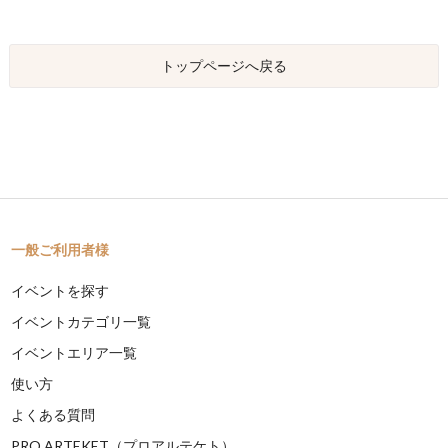
トップページへ戻る
一般ご利用者様
イベントを探す
イベントカテゴリ一覧
イベントエリア一覧
使い方
よくある質問
PRO ARTEKET（プロアルテケト）