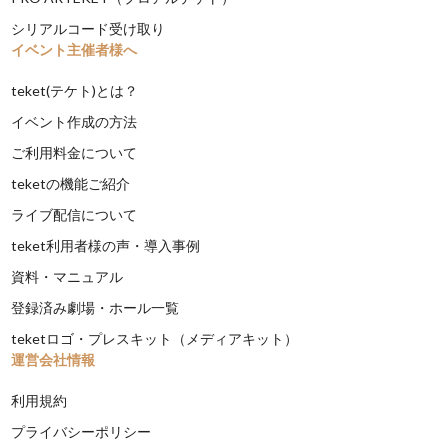
シリアルコード受け取り
イベント主催者様へ
teket(テケト)とは？
イベント作成の方法
ご利用料金について
teketの機能ご紹介
ライブ配信について
teket利用者様の声・導入事例
資料・マニュアル
登録済み劇場・ホール一覧
teketロゴ・プレスキット（メディアキット）
運営会社情報
利用規約
プライバシーポリシー