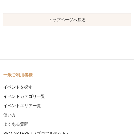
トップページへ戻る
一般ご利用者様
イベントを探す
イベントカテゴリ一覧
イベントエリア一覧
使い方
よくある質問
PRO ARTEKET（プロアルテケト）