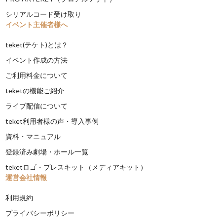
シリアルコード受け取り
イベント主催者様へ
teket(テケト)とは？
イベント作成の方法
ご利用料金について
teketの機能ご紹介
ライブ配信について
teket利用者様の声・導入事例
資料・マニュアル
登録済み劇場・ホール一覧
teketロゴ・プレスキット（メディアキット）
運営会社情報
利用規約
プライバシーポリシー