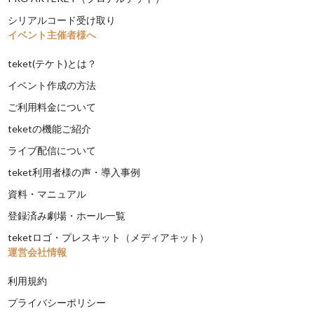
シリアルコード受け取り
イベント主催者様へ
teket(テケト)とは？
イベント作成の方法
ご利用料金について
teketの機能ご紹介
ライブ配信について
teket利用者様の声・導入事例
資料・マニュアル
登録済み劇場・ホール一覧
teketロゴ・プレスキット（メディアキット）
運営会社情報
利用規約
プライバシーポリシー