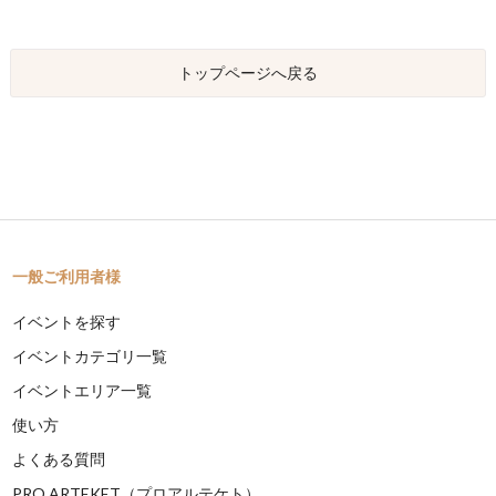
トップページへ戻る
一般ご利用者様
イベントを探す
イベントカテゴリ一覧
イベントエリア一覧
使い方
よくある質問
PRO ARTEKET（プロアルテケト）