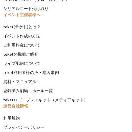
シリアルコード受け取り
イベント主催者様へ
teket(テケト)とは？
イベント作成の方法
ご利用料金について
teketの機能ご紹介
ライブ配信について
teket利用者様の声・導入事例
資料・マニュアル
登録済み劇場・ホール一覧
teketロゴ・プレスキット（メディアキット）
運営会社情報
利用規約
プライバシーポリシー