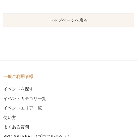
トップページへ戻る
一般ご利用者様
イベントを探す
イベントカテゴリ一覧
イベントエリア一覧
使い方
よくある質問
PRO ARTEKET（プロアルテケト）