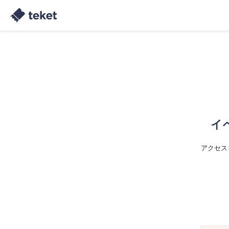
イ
アクセス