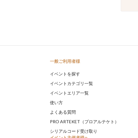
一般ご利用者様
イベントを探す
イベントカテゴリ一覧
イベントエリア一覧
使い方
よくある質問
PRO ARTEKET（プロアルテケト）
シリアルコード受け取り
イベント主催者様へ