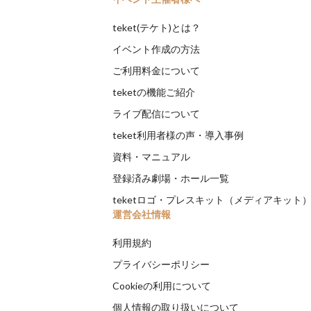
teket(テケト)とは？
イベント作成の方法
ご利用料金について
teketの機能ご紹介
ライブ配信について
teket利用者様の声・導入事例
資料・マニュアル
登録済み劇場・ホール一覧
teketロゴ・プレスキット（メディアキット
運営会社情報
利用規約
プライバシーポリシー
Cookieの利用について
個人情報の取り扱いについて