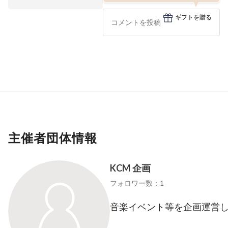
ギフトを贈る
主催者団体情報
KCM 企画
フォロワー数：1
音楽イベント等を企画運営