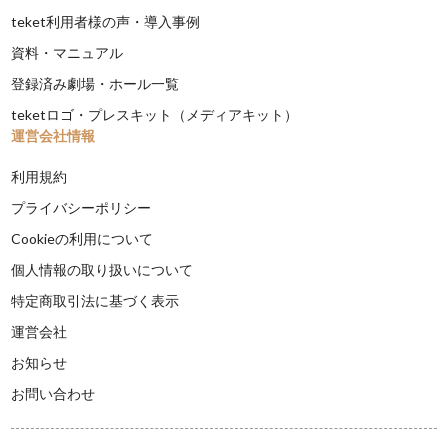
teket利用者様の声・導入事例
資料・マニュアル
登録済み劇場・ホール一覧
teketロゴ・プレスキット（メディアキット）
運営会社情報
利用規約
プライバシーポリシー
Cookieの利用について
個人情報の取り扱いについて
特定商取引法に基づく表示
運営会社
お知らせ
お問い合わせ