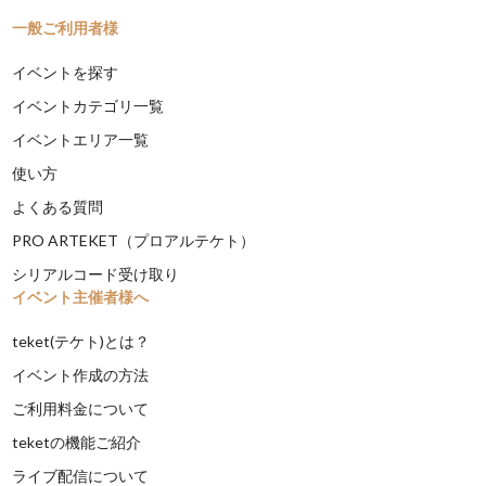
一般ご利用者様
イベントを探す
イベントカテゴリ一覧
イベントエリア一覧
使い方
よくある質問
PRO ARTEKET（プロアルテケト）
シリアルコード受け取り
イベント主催者様へ
teket(テケト)とは？
イベント作成の方法
ご利用料金について
teketの機能ご紹介
ライブ配信について