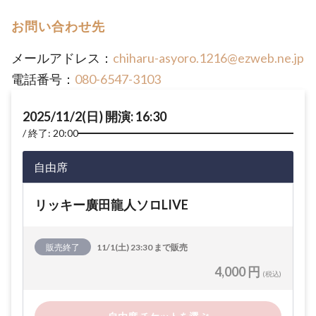
お問い合わせ先
メールアドレス：
chiharu-asyoro.1216@ezweb.ne.jp
電話番号：
080-6547-3103
2025/11/2(日) 開演: 16:30
終了: 20:00
自由席
リッキー廣田龍人ソロLIVE
販売終了
11/1(土) 23:30 まで販売
4,000 円
(税込)