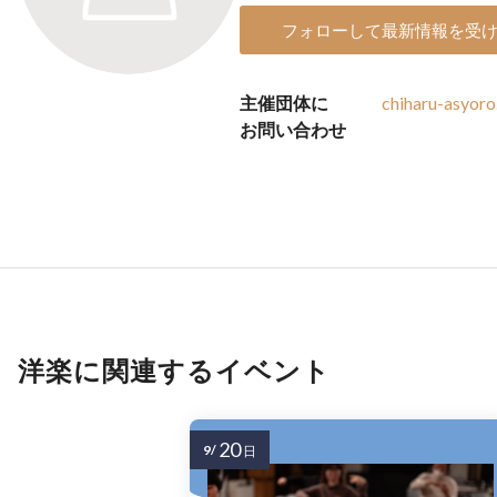
フォローして最新情報を受
主催団体に
chiharu-asyor
お問い合わせ
洋楽に関連するイベント
20
9/
日