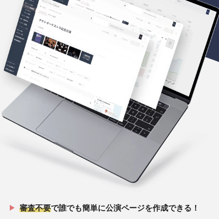
審査不要
で誰でも簡単に公演ページを作成できる！