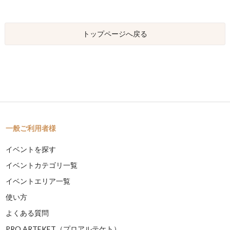
トップページへ戻る
一般ご利用者様
イベントを探す
イベントカテゴリ一覧
イベントエリア一覧
使い方
よくある質問
PRO ARTEKET（プロアルテケト）