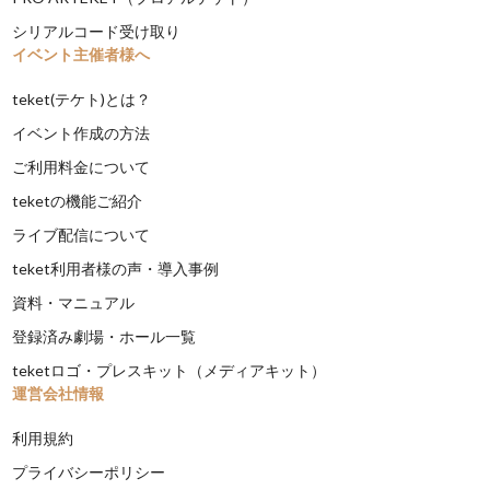
シリアルコード受け取り
イベント主催者様へ
teket(テケト)とは？
イベント作成の方法
ご利用料金について
teketの機能ご紹介
ライブ配信について
teket利用者様の声・導入事例
資料・マニュアル
登録済み劇場・ホール一覧
teketロゴ・プレスキット（メディアキット）
運営会社情報
利用規約
プライバシーポリシー