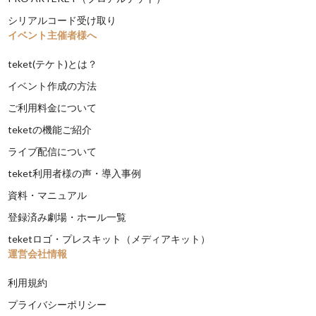
シリアルコード受け取り
イベント主催者様へ
teket(テケト)とは？
イベント作成の方法
ご利用料金について
teketの機能ご紹介
ライブ配信について
teket利用者様の声・導入事例
資料・マニュアル
登録済み劇場・ホール一覧
teketロゴ・プレスキット（メディアキット）
運営会社情報
利用規約
プライバシーポリシー