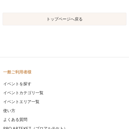
トップページへ戻る
一般ご利用者様
イベントを探す
イベントカテゴリ一覧
イベントエリア一覧
使い方
よくある質問
PRO ARTEKET（プロアルテケト）