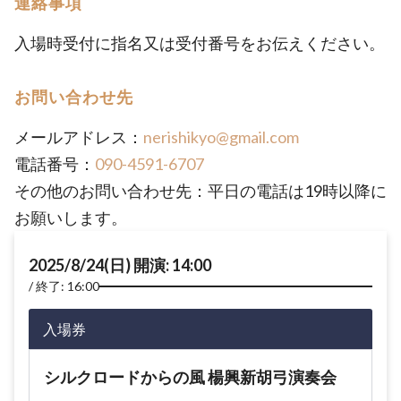
連絡事項
入場時受付に指名又は受付番号をお伝えください。
お問い合わせ先
メールアドレス：
nerishikyo@gmail.com
電話番号：
090-4591-6707
その他のお問い合わせ先：平日の電話は19時以降に
お願いします。
2025/8/24(日) 開演: 14:00
終了: 16:00
入場券
シルクロードからの風 楊興新胡弓演奏会