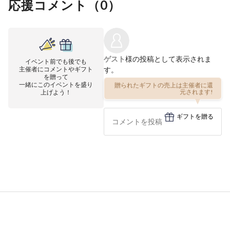
応援コメント（
0
）
ゲスト
様の投稿として表示されま
イベント前でも後でも
主催者にコメントやギフト
す。
を贈って
一緒にこのイベントを盛り
贈られたギフトの売上は主催者に還
上げよう！
元されます!
ギフトを贈る