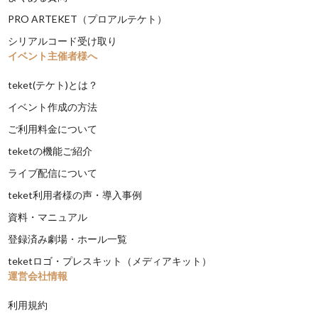
PRO ARTEKET（プロアルテケト）
シリアルコード受け取り
イベント主催者様へ
teket(テケト)とは？
イベント作成の方法
ご利用料金について
teketの機能ご紹介
ライブ配信について
teket利用者様の声・導入事例
資料・マニュアル
登録済み劇場・ホール一覧
teketロゴ・プレスキット（メディアキット）
運営会社情報
利用規約