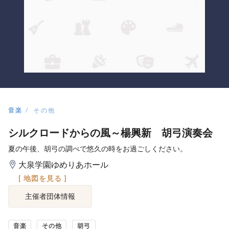
音楽
その他
シルクロードからの風～楊興新 胡弓演奏会
夏の午後、胡弓の調べで悠久の時をお過ごしください。
大泉学園ゆめりあホール
[ 地図を見る ]
主催者団体情報
音楽
その他
胡弓