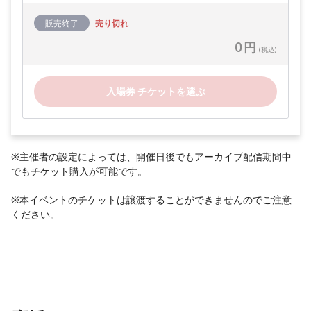
販売終了
売り切れ
0 円
(税込)
入場券 チケットを選ぶ
※主催者の設定によっては、開催日後でもアーカイブ配信期間中
でもチケット購入が可能です。
※本イベントのチケットは譲渡することができませんのでご注意
ください。