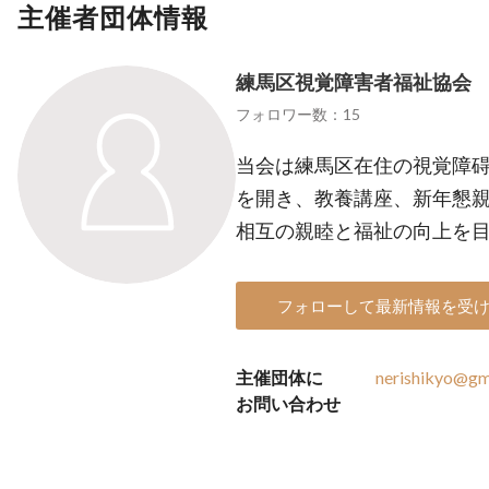
主催者団体情報
練馬区視覚障害者福祉協会
フォロワー数：15
当会は練馬区在住の視覚障碍
を開き、教養講座、新年懇
相互の親睦と福祉の向上を
フォローして最新情報を受
主催団体に
nerishikyo@gm
お問い合わせ