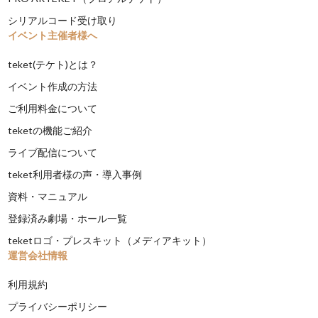
シリアルコード受け取り
イベント主催者様へ
teket(テケト)とは？
イベント作成の方法
ご利用料金について
teketの機能ご紹介
ライブ配信について
teket利用者様の声・導入事例
資料・マニュアル
登録済み劇場・ホール一覧
teketロゴ・プレスキット（メディアキット）
運営会社情報
利用規約
プライバシーポリシー