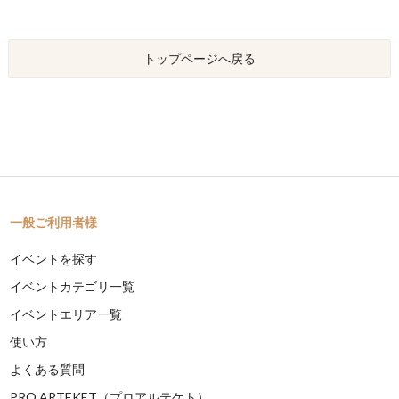
トップページへ戻る
一般ご利用者様
イベントを探す
イベントカテゴリ一覧
イベントエリア一覧
使い方
よくある質問
PRO ARTEKET（プロアルテケト）