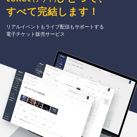
すべて完結
します
！
リアルイベントもライブ配信もサポートする
電子チケット販売サービス