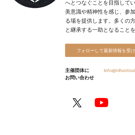
へとつなぐことを目指して
美意識や精神性を感じ、参
る場を提供します。多くの
と継承する一助となること
フォローして最新情報を受
主催団体に
info@nihontou
お問い合わせ