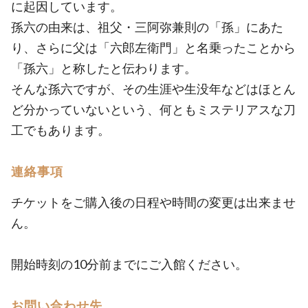
に起因しています。
孫六の由来は、祖父・三阿弥兼則の「孫」にあた
り、さらに父は「六郎左衛門」と名乗ったことから
「孫六」と称したと伝わります。
そんな孫六ですが、その生涯や生没年などはほとん
ど分かっていないという、何ともミステリアスな刀
工でもあります。
連絡事項
チケットをご購入後の日程や時間の変更は出来ませ
ん。
開始時刻の10分前までにご入館ください。
お問い合わせ先