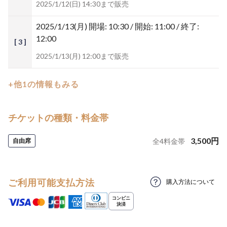
2025/1/12(日) 14:30まで販売
2025/1/13(月)
開場: 10:30 / 開始: 11:00 / 終了:
12:00
[ 3 ]
2025/1/13(月) 12:00まで販売
+他1の情報もみる
チケットの種類・料金帯
3,500
円
自由席
全
4
料金帯
ご利用可能支払方法
購入方法について