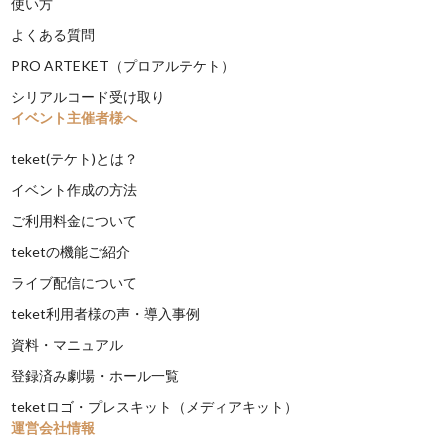
使い方
よくある質問
PRO ARTEKET（プロアルテケト）
シリアルコード受け取り
イベント主催者様へ
teket(テケト)とは？
イベント作成の方法
ご利用料金について
teketの機能ご紹介
ライブ配信について
teket利用者様の声・導入事例
資料・マニュアル
登録済み劇場・ホール一覧
teketロゴ・プレスキット（メディアキット）
運営会社情報