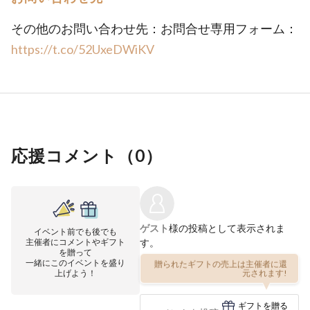
その他のお問い合わせ先：お問合せ専用フォーム：
https://t.co/52UxeDWiKV
応援コメント（
0
）
ゲスト
様の投稿として表示されま
イベント前でも後でも
主催者にコメントやギフト
す。
を贈って
一緒にこのイベントを盛り
贈られたギフトの売上は主催者に還
上げよう！
元されます!
ギフトを贈る