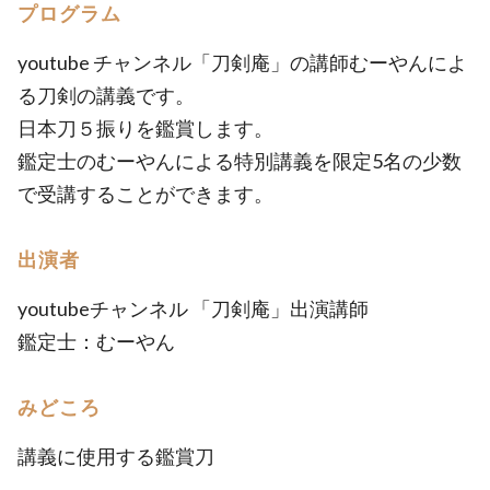
プログラム
youtube チャンネル「刀剣庵」の講師むーやんによ
る刀剣の講義です。
日本刀５振りを鑑賞します。
鑑定士のむーやんによる特別講義を限定5名の少数
で受講することができます。
出演者
youtubeチャンネル 「刀剣庵」出演講師
鑑定士：むーやん
みどころ
講義に使用する鑑賞刀