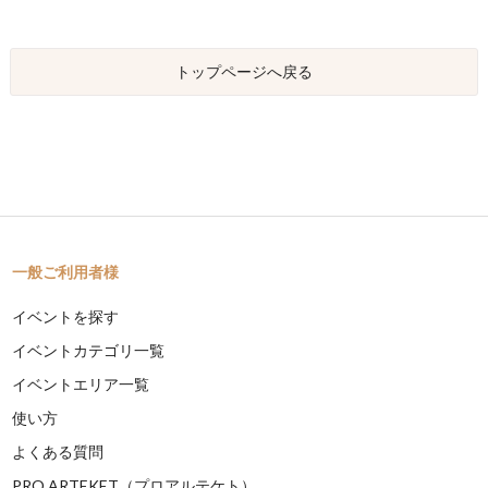
トップページへ戻る
一般ご利用者様
イベントを探す
イベントカテゴリ一覧
イベントエリア一覧
使い方
よくある質問
PRO ARTEKET（プロアルテケト）