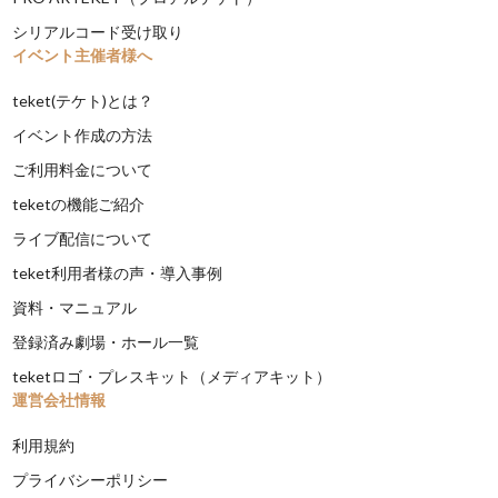
シリアルコード受け取り
イベント主催者様へ
teket(テケト)とは？
イベント作成の方法
ご利用料金について
teketの機能ご紹介
ライブ配信について
teket利用者様の声・導入事例
資料・マニュアル
登録済み劇場・ホール一覧
teketロゴ・プレスキット（メディアキット）
運営会社情報
利用規約
プライバシーポリシー