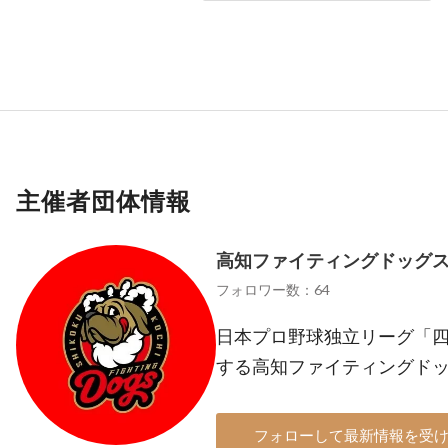
主催者団体情報
高知ファイティングドッグ
フォロワー数：64
日本プロ野球独立リーグ「四
する高知ファイティングド
フォローして最新情報を受