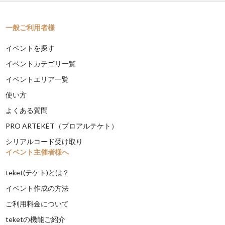
一般ご利用者様
イベントを探す
イベントカテゴリ一覧
イベントエリア一覧
使い方
よくある質問
PRO ARTEKET（プロアルテケト）
シリアルコード受け取り
イベント主催者様へ
teket(テケト)とは？
イベント作成の方法
ご利用料金について
teketの機能ご紹介