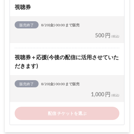
視聴券
販売終了
8/20(金) 00:00 まで販売
500 円
(税込)
視聴券＋応援(今後の配信に活用させていた
だきます)
販売終了
8/20(金) 00:00 まで販売
1,000 円
(税込)
配信 チケットを選ぶ