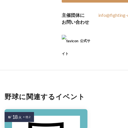
主催団体に
info@fighting-
お問い合わせ
公式サ
イト
野球に関連するイベント
18
8/
火
+ 他 2