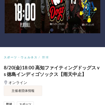
スポーツ・ウェルネス
野球
8/20(金)18:00 高知ファイティングドッグス v
s 徳島インディゴソックス【雨天中止】
オンライン
主催者団体情報
野球
スポーツ