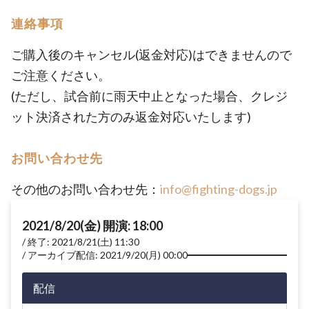
連絡事項
ご購入後のキャンセル(返金対応)はできませんので
ご注意ください。
(ただし、試合前に雨天中止となった場合、クレジ
ット決済された方のみ返金対応いたします)
お問い合わせ先
その他のお問い合わせ先：
info@fighting-dogs.jp
2021/8/20(金) 開演: 18:00
終了: 2021/8/21(土) 11:30
アーカイブ配信: 2021/9/20(月) 00:00
配信