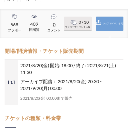
0
/ 10
409
568
0
シェアでイベント応
ブラボーでイベント応援
回閲覧
ブラボー
コメント
援
開場/開演情報・チケット販売期間
2021/8/20(金)
開始: 18:00 / 終了: 2021/8/21(土)
11:30
アーカイブ配信：
2021/8/20(金) 20:30 ~
[ 1 ]
2021/9/20(月) 00:00
2021/8/20(金) 00:00まで販売
チケットの種類・料金帯