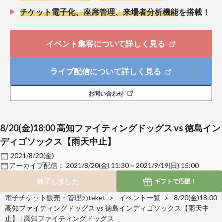
チケット電子化、座席管理、来場者分析機能
を搭載！
イベント集客について詳しく見る
ライブ配信について詳しく見る
お問い合わせ
8/20(金)18:00 高知ファイティングドッグス vs 徳島イン
ディゴソックス【雨天中止】
2021/8/20(金)
アーカイブ配信：
2021/8/20(金) 11:30 ~ 2021/9/19(日) 15:00
終了しました
ギフトで
応援！
電子チケット販売・管理のteket
イベント一覧
8/20(金)18:00
高知ファイティングドッグス vs 徳島インディゴソックス【雨天中
止】 : 高知ファイティングドッグス