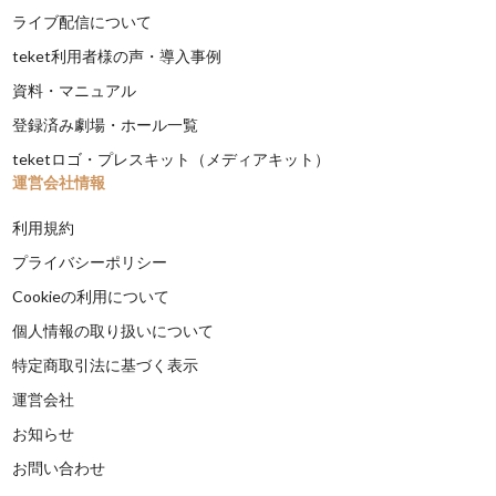
ライブ配信について
teket利用者様の声・導入事例
資料・マニュアル
登録済み劇場・ホール一覧
teketロゴ・プレスキット（メディアキット）
運営会社情報
利用規約
プライバシーポリシー
Cookieの利用について
個人情報の取り扱いについて
特定商取引法に基づく表示
運営会社
お知らせ
お問い合わせ