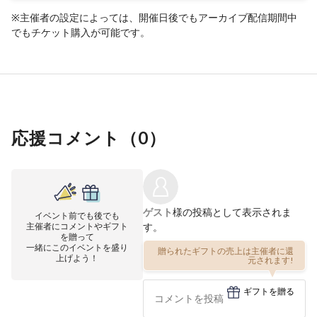
※主催者の設定によっては、開催日後でもアーカイブ配信期間中
でもチケット購入が可能です。
応援コメント（
0
）
ゲスト
様の投稿として表示されま
イベント前でも後でも
主催者にコメントやギフト
す。
を贈って
一緒にこのイベントを盛り
贈られたギフトの売上は主催者に還
上げよう！
元されます!
ギフトを贈る