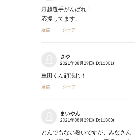
舟越選手がんばれ！
応援してます。
返信
シェア
さや
2021年08月29日
(ID:11301)
重田くん頑張れ！
返信
シェア
まいやん
2021年08月29日
(ID:11300)
とんでもない暑いですが、みなさん