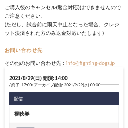
ご購入後のキャンセル(返金対応)はできませんので
ご注意ください。
(ただし、試合前に雨天中止となった場合、クレジ
ット決済された方のみ返金対応いたします)
お問い合わせ先
その他のお問い合わせ先：
info@fighting-dogs.jp
2021/8/29(日) 開演: 14:00
終了: 17:00
アーカイブ配信: 2021/9/29(水) 00:00
配信
視聴券