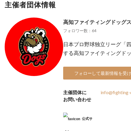
主催者団体情報
高知ファイティングドッグ
フォロワー数：64
日本プロ野球独立リーグ「四
する高知ファイティングド
フォローして最新情報を受
主催団体に
info@fighting-
お問い合わせ
公式サ