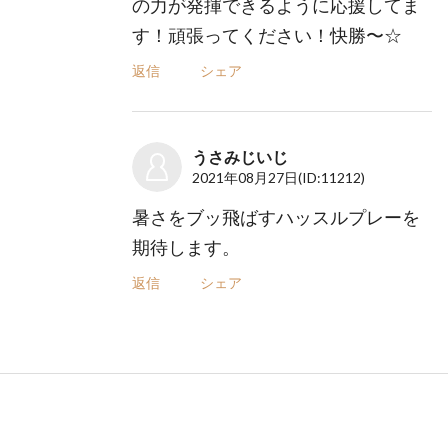
の力が発揮できるように応援してま
す！頑張ってください！快勝〜☆
返信
シェア
うさみじいじ
2021年08月27日
(ID:11212)
暑さをブッ飛ばすハッスルプレーを
期待します。
返信
シェア