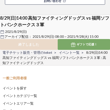
お問い合わせ
8/29(日)14:00 高知ファイティングドッグス vs 福岡ソフ
トバンクホークス３軍
2021/8/29(日)
アーカイブ配信：
2021/8/29(日) 08:00 ~ 2021/9/28(火) 15:00
終了しました
ギフトで
応援！
電子チケット販売・管理のteket
イベント一覧
8/29(日)14:00
高知ファイティングドッグス vs 福岡ソフトバンクホークス３軍 : 高
知ファイティングドッグス
一般ご利用者様
イベントを探す
イベントカテゴリ一覧
イベントエリア一覧