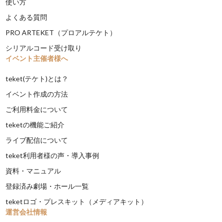
使い方
よくある質問
PRO ARTEKET（プロアルテケト）
シリアルコード受け取り
イベント主催者様へ
teket(テケト)とは？
イベント作成の方法
ご利用料金について
teketの機能ご紹介
ライブ配信について
teket利用者様の声・導入事例
資料・マニュアル
登録済み劇場・ホール一覧
teketロゴ・プレスキット（メディアキット）
運営会社情報