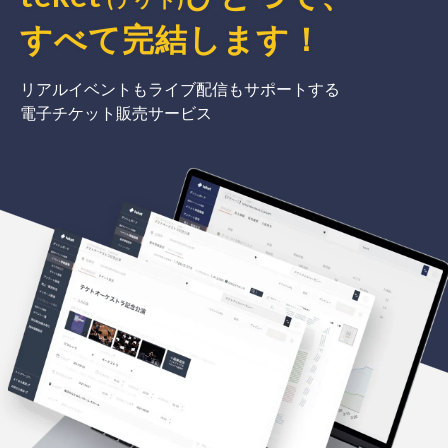
すべて完結
します
！
リアルイベントもライブ配信もサポートする
電子チケット販売サービス