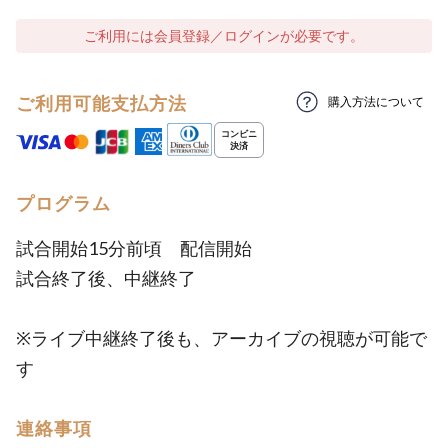
ご利用には会員登録／ログインが必要です。
ご利用可能支払方法
購入方法について
プログラム
試合開始15分前頃 配信開始
試合終了後、中継終了
※ライブ中継終了後も、アーカイブの視聴が可能で
す
連絡事項