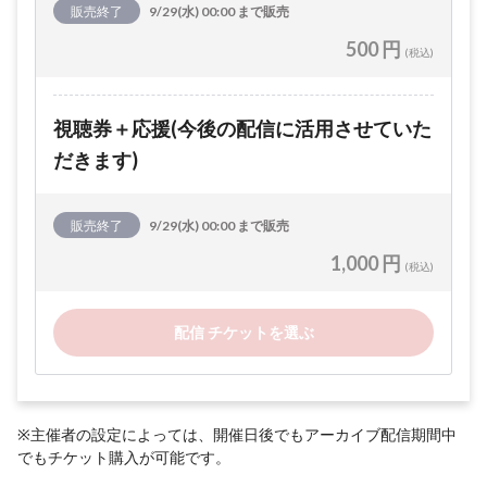
販売終了
9/29(水) 00:00 まで販売
500 円
(税込)
視聴券＋応援(今後の配信に活用させていた
だきます)
販売終了
9/29(水) 00:00 まで販売
1,000 円
(税込)
配信 チケットを選ぶ
※主催者の設定によっては、開催日後でもアーカイブ配信期間中
でもチケット購入が可能です。