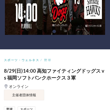
スポーツ・ウェルネス
野球
8/29(日)14:00 高知ファイティングドッグス v
s 福岡ソフトバンクホークス３軍
オンライン
主催者団体情報
野球
スポーツ