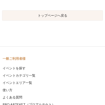
トップページへ戻る
一般ご利用者様
イベントを探す
イベントカテゴリ一覧
イベントエリア一覧
使い方
よくある質問
PRO ARTEKET（プロアルテケト）