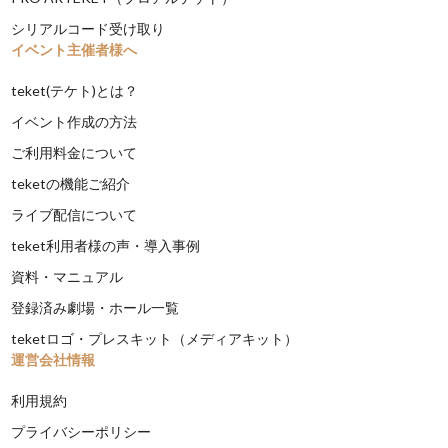
シリアルコード受け取り
イベント主催者様へ
teket(テケト)とは？
イベント作成の方法
ご利用料金について
teketの機能ご紹介
ライブ配信について
teket利用者様の声・導入事例
資料・マニュアル
登録済み劇場・ホール一覧
teketロゴ・プレスキット（メディアキット）
運営会社情報
利用規約
プライバシーポリシー